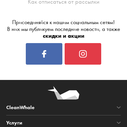
Как отписаться от рассылки
Присоединяйся к нашим социальным сетям!
В них мы публикуем последние новости, а также
скидки и акции
CleanWhale
Услуги