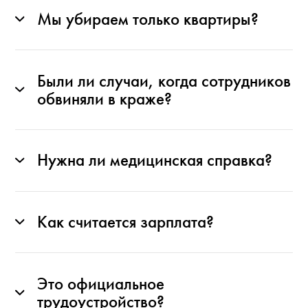
Мы убираем только квартиры?
Были ли случаи, когда сотрудников
обвиняли в краже?
Нужна ли медицинская справка?
Как считается зарплата?
Это официальное
трудоустройство?