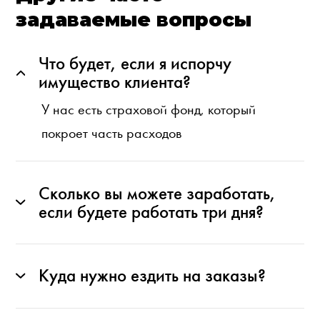
задаваемые вопросы
Что будет, если я испорчу
имущество клиента?
У нас есть страховой фонд, который
покроет часть расходов
Сколько вы можете заработать,
если будете работать три дня?
Куда нужно ездить на заказы?