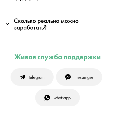
Сколько реально можно
заработать?
Живая служба поддержки
telegram
messenger
whatsapp