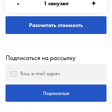
-
+
1
санузел
Рассчитать стоимость
Подписаться на рассылку
Подписаться