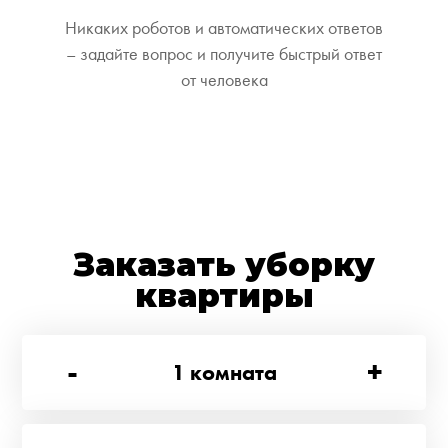
Никаких роботов и автоматических ответов
– задайте вопрос и получите быстрый ответ
от человека
Заказать уборку
квартиры
-
+
1
комната