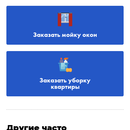
Заказать мойку окон
Заказать уборку
квартиры
Другие часто