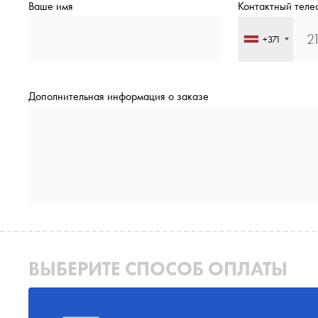
Ваше имя
Контактный теле
+371
Дополнительная информация о заказе
ВЫБЕРИТЕ СПОСОБ ОПЛАТЫ