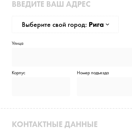
ВВЕДИТЕ ВАШ АДРЕС
Выберите свой город:
Рига
Улица
Корпус
Номер подъезда
КОНТАКТНЫЕ ДАННЫЕ