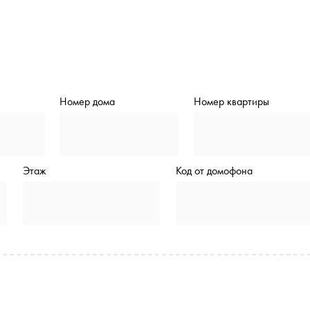
Номер дома
Номер квартиры
Этаж
Код от домофона