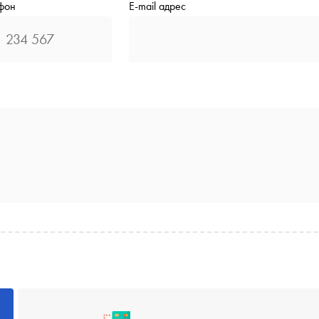
фон
E-mail адрес