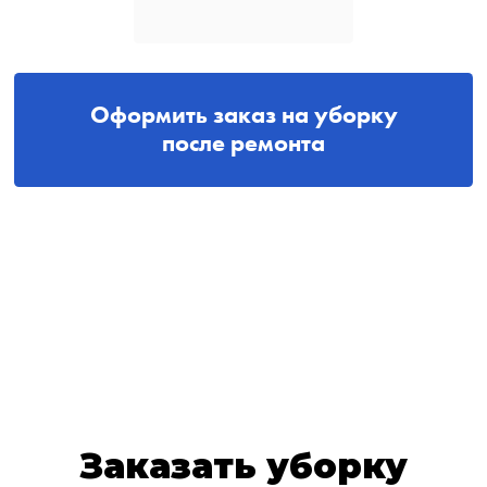
Оформить заказ на уборку
после ремонта
Заказать уборку