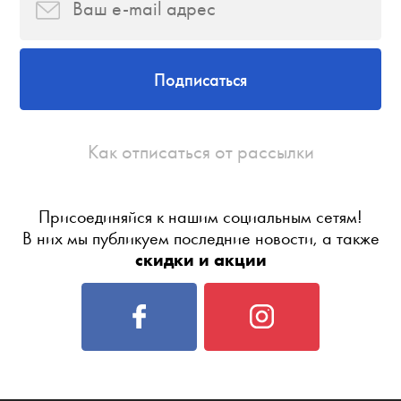
Подписаться
Как отписаться от рассылки
Присоединяйся к нашим социальным сетям!
В них мы публикуем последние новости, а также
скидки и акции