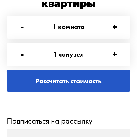
квартиры
-
+
1
комната
-
+
1
санузел
Рассчитать стоимость
Подписаться на рассылку