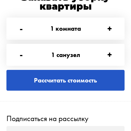
квартиры
-
+
1
комната
-
+
1
санузел
Рассчитать стоимость
Подписаться на рассылку