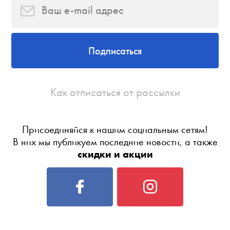
Подписаться
Как отписаться от рассылки
Присоединяйся к нашим социальным сетям!
В них мы публикуем последние новости, а также
скидки и акции