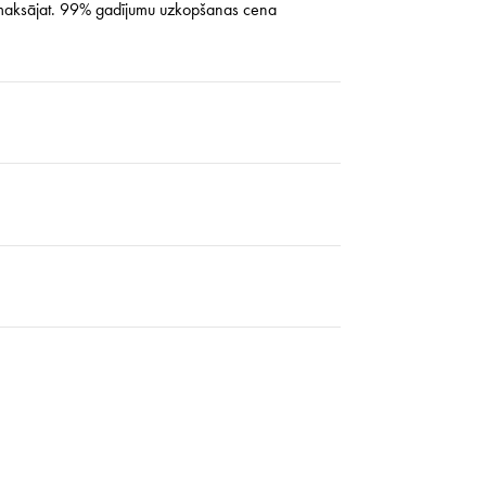
nemaksājat. 99% gadījumu uzkopšanas cena