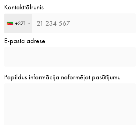
Kontakttālrunis
+371
E-pasta adrese
Papildus informācija noformējot pasūtījumu