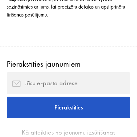
sazināsimies ar jums, lai precizētu detaļas un apstiprinātu
tīrīšanas pasūtījumu.
Pierakstīties jaunumiem
Pierakstīties
Kā atteikties no jaunumu izsūtīšanas