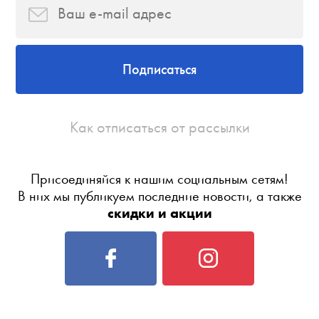
Подписаться
Как отписаться от рассылки
Присоединяйся к нашим социальным сетям!
В них мы публикуем последние новости, а также
скидки и акции