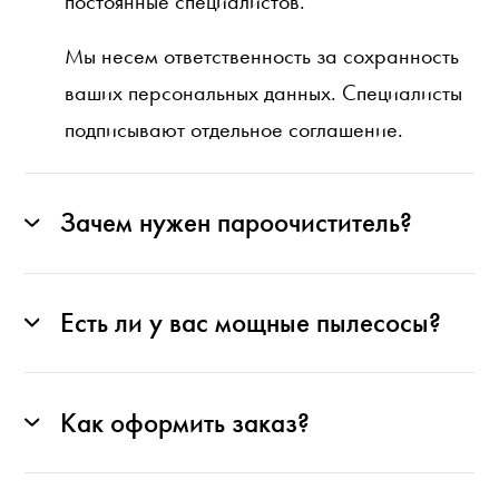
постоянные специалистов.
Мы несем ответственность за сохранность
ваших персональных данных. Специалисты
подписывают отдельное соглашение.
Зачем нужен пароочиститель?
Есть ли у вас мощные пылесосы?
Как оформить заказ?