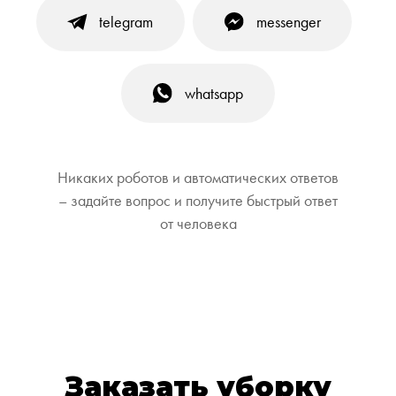
telegram
messenger
whatsapp
Никаких роботов и автоматических ответов
– задайте вопрос и получите быстрый ответ
от человека
Заказать уборку