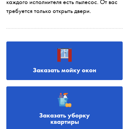
каждого исполнителя есть пылесос. От вас
требуется только открыть двери.
Заказать мойку окон
Заказать уборку
квартиры