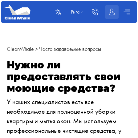
Рига
CleanWhale
>
Часто задаваемые вопросы
Нужно ли
предоставлять свои
моющие средства?
У наших специалистов есть все
необходимое для полноценной уборки
квартиры и мытья окон. Мы используем
профессиональные чистящие средства, у