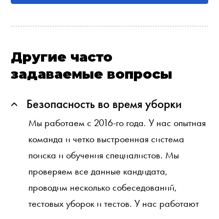
Другие часто
задаваемые вопросы
Безопасность во время уборки
Мы работаем с 2016-го года. У нас опытная
команда и четко выстроенная система
поиска и обучения специалистов. Мы
проверяем все данные кандидата,
проводим несколько собеседований,
тестовых уборок и тестов. У нас работают