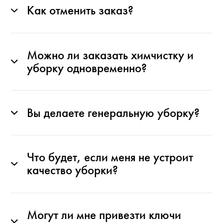
Как отменить заказ?
Можно ли заказать химчистку и
уборку одновременно?
Вы делаете генеральную уборку?
Что будет, если меня не устроит
качество уборки?
Могут ли мне привезти ключи