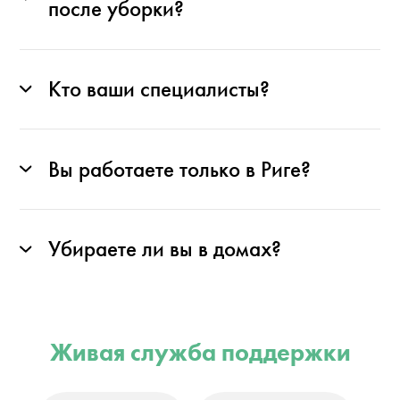
после уборки?
Кто ваши специалисты?
Вы работаете только в Риге?
Убираете ли вы в домах?
Живая служба поддержки