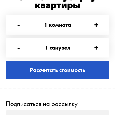
квартиры
-
+
1
комната
-
+
1
санузел
Рассчитать стоимость
Подписаться на рассылку