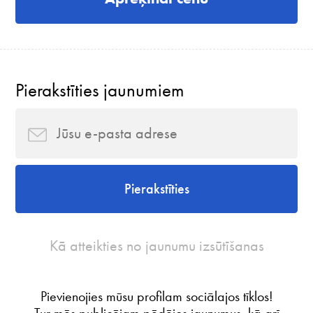
Pierakstīties jaunumiem
Pierakstīties
Kā atteikties no jaunumu izsūtīšanas
Pievienojies mūsu profilam sociālajos tīklos!