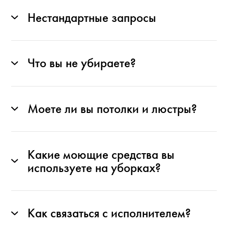
Нестандартные запросы
Что вы не убираете?
Моете ли вы потолки и люстры?
Какие моющие средства вы
используете на уборках?
Как связаться с исполнителем?