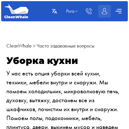
Рига
CleanWhale
>
Часто задаваемые вопросы
Уборка кухни
У нас есть опция уборки всей кухни,
техники, мебели внутри и снаружи. Мы
помоем холодильник, микроволновую печь,
духовку, вытяжку, достанем все из
шкафчиков, почистим их внутри и снаружи.
Помоем полы, подоконники, мебель,
плинтуса, двери, выкинем мусор и наведем