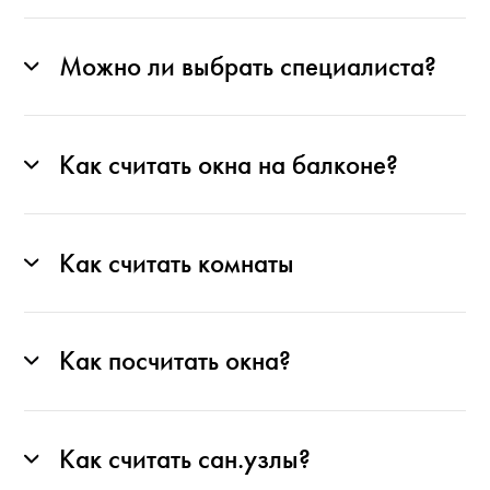
Можно ли выбрать специалиста?
Как считать окна на балконе?
Как считать комнаты
Как посчитать окна?
Как считать сан.узлы?