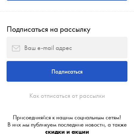
Подписаться на рассылку
Подписаться
Как отписаться от рассылки
Присоединяйся к нашим социальным сетям!
В них мы публикуем последние новости, а также
скидки и акции