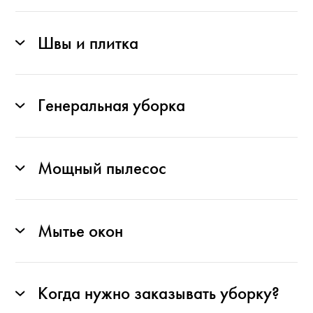
Швы и плитка
Генеральная уборка
Мощный пылесос
Мытье окон
Когда нужно заказывать уборку?