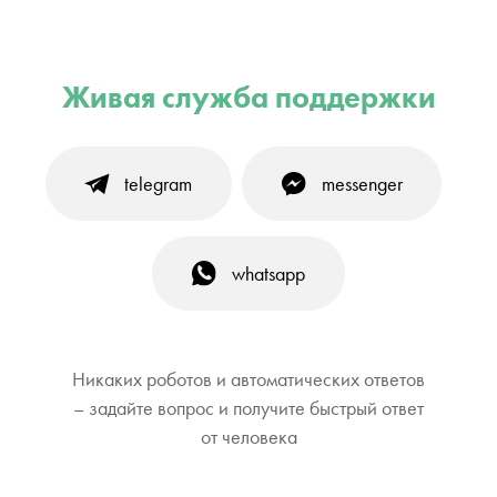
Живая служба поддержки
telegram
messenger
whatsapp
Никаких роботов и автоматических ответов
– задайте вопрос и получите быстрый ответ
от человека