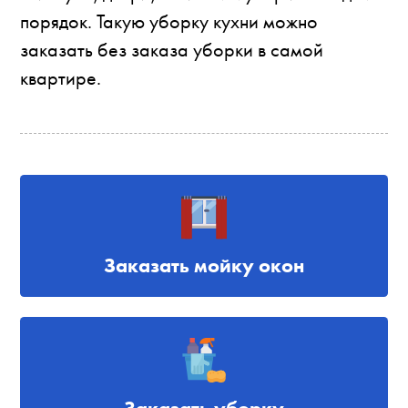
порядок. Такую уборку кухни можно
заказать без заказа уборки в самой
квартире.
Заказать мойку окон