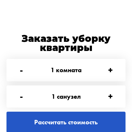
Заказать уборку
квартиры
-
+
1
комната
-
+
1
санузел
Рассчитать стоимость