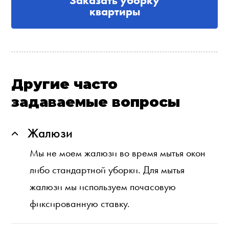
Заказать уборку
квартиры
Другие часто
задаваемые вопросы
Жалюзи
Мы не моем жалюзи во время мытья окон
либо стандартной уборки. Для мытья
жалюзи мы используем почасовую
фиксированную ставку.