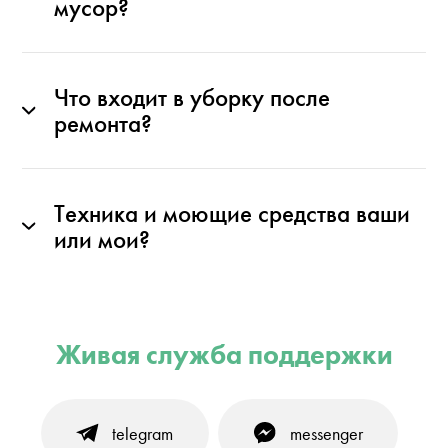
мусор?
Что входит в уборку после
ремонта?
Техника и моющие средства ваши
или мои?
Живая служба поддержки
telegram
messenger