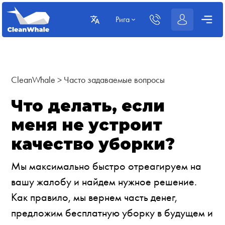
Рига
CleanWhale
>
Часто задаваемые вопросы
Что делать, если
меня не устроит
качество уборки?
Мы максимально быстро отреагируем на
вашу жалобу и найдем нужное решение.
Как правило, мы вернем часть денег,
предложим бесплатную уборку в будущем и