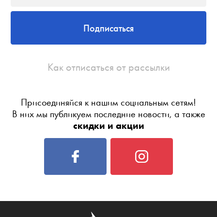
Подписаться
Как отписаться от рассылки
Присоединяйся к нашим социальным сетям!
В них мы публикуем последние новости, а также
скидки и акции