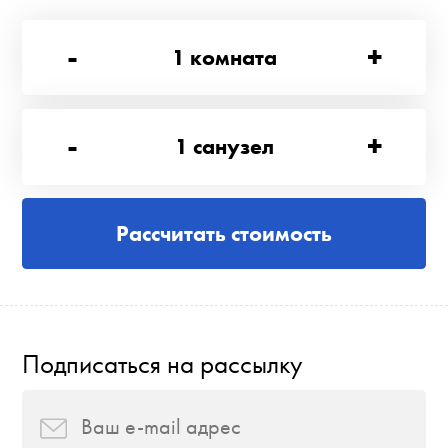
-
+
1
комната
-
+
1
санузел
Рассчитать стоимость
Подписаться на рассылку