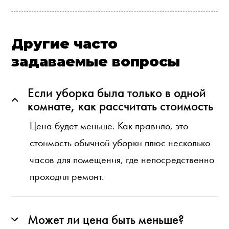
Другие часто
задаваемые вопросы
Если уборка была только в одной
комнате, как рассчитать стоимость
Цена будет меньше. Как правило, это
стоимость обычной уборки плюс несколько
часов для помещения, где непосредственно
проходил ремонт.
Может ли цена быть меньше?