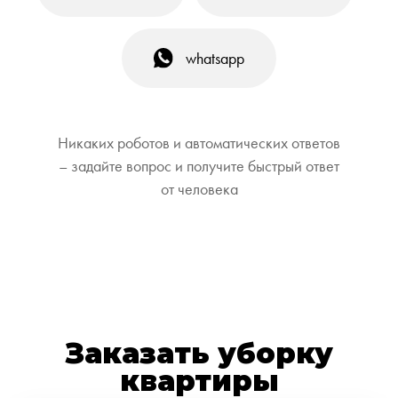
whatsapp
Никаких роботов и автоматических ответов
– задайте вопрос и получите быстрый ответ
от человека
Заказать уборку
квартиры