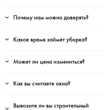
Почему нам можно доверять?
Какое время займет уборка?
Может ли цена измениться?
Как вы считаете окна?
Вывозите ли вы строительный