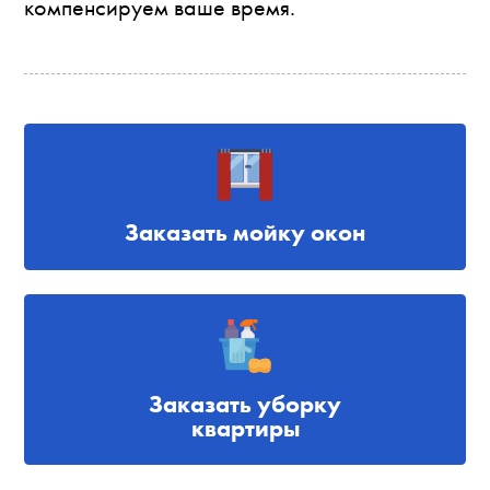
компенсируем ваше время.
Заказать мойку окон
Заказать уборку
квартиры