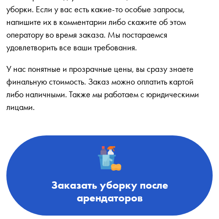
уборки. Если у вас есть какие-то особые запросы,
напишите их в комментарии либо скажите об этом
оператору во время заказа. Мы постараемся
удовлетворить все ваши требования.
У нас понятные и прозрачные цены, вы сразу знаете
финальную стоимость. Заказ можно оплатить картой
либо наличными. Также мы работаем с юридическими
лицами.
Заказать уборку после
арендаторов