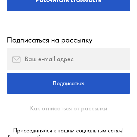
Подписаться на рассылку
Подписаться
Как отписаться от рассылки
Присоединяйся к нашим социальным сетям!