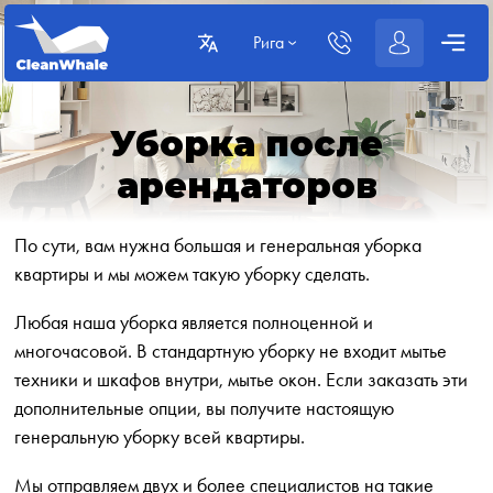
Рига
Уборка после
арендаторов
По сути, вам нужна большая и генеральная уборка
квартиры и мы можем такую уборку сделать.
Любая наша уборка является полноценной и
многочасовой. В стандартную уборку не входит мытье
техники и шкафов внутри, мытье окон. Если заказать эти
дополнительные опции, вы получите настоящую
генеральную уборку всей квартиры.
Мы отправляем двух и более специалистов на такие