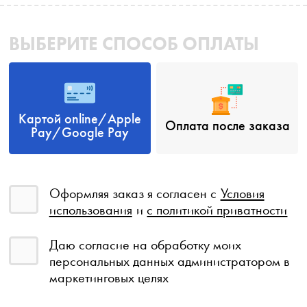
ВЫБЕРИТЕ СПОСОБ ОПЛАТЫ
Картой online/Apple
Оплата после заказа
Pay/Google Pay
Оформляя заказ я согласен с
Условия
использования
и
с политикой приватности
Даю согласие на обработку моих
персональных данных администратором в
маркетинговых целях