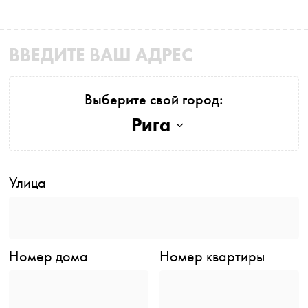
ВВЕДИТЕ ВАШ АДРЕС
Выберите свой город:
Рига
Улица
Номер дома
Номер квартиры