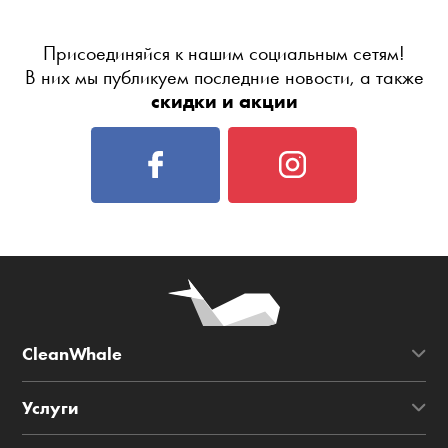
Присоединяйся к нашим социальным сетям!
В них мы публикуем последние новости, а также
скидки и акции
CleanWhale
Услуги