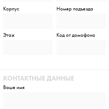
Корпус
Номер подъезда
Этаж
Код от домофона
КОНТАКТНЫЕ ДАННЫЕ
Ваше имя