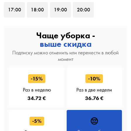
17
:00
18
:00
19
:00
20
:00
Чаще уборка -
выше скидка
Подписку можно отменить или перенести в любой
момент
-15%
-10%
Раз в неделю
Раз в две недели
34.72 €
36.76 €
😔
-5%