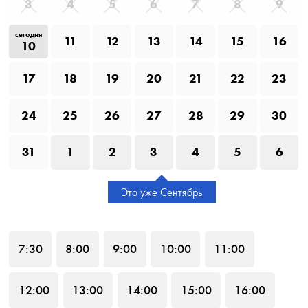
3
4
5
6
7
8
9
сегодня
11
12
13
14
15
16
10
17
18
19
20
21
22
23
24
25
26
27
28
29
30
31
1
2
3
4
5
6
Это уже Сентябрь
7
:30
8
:00
9
:00
10
:00
11
:00
12
:00
13
:00
14
:00
15
:00
16
:00