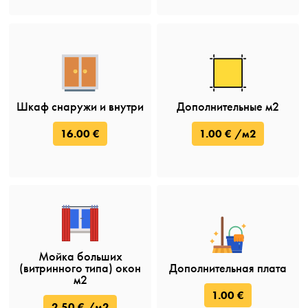
Шкаф снаружи и внутри
Дополнительные м2
16.00 €
1.00 € /м2
Мойка больших
(витринного типа) окон
Дополнительная плата
м2
1.00 €
2.50 € /м2