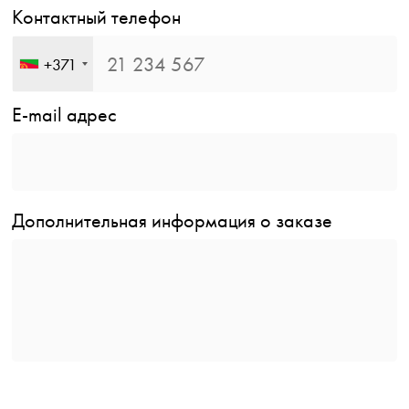
Контактный телефон
+371
E-mail адрес
Дополнительная информация о заказе