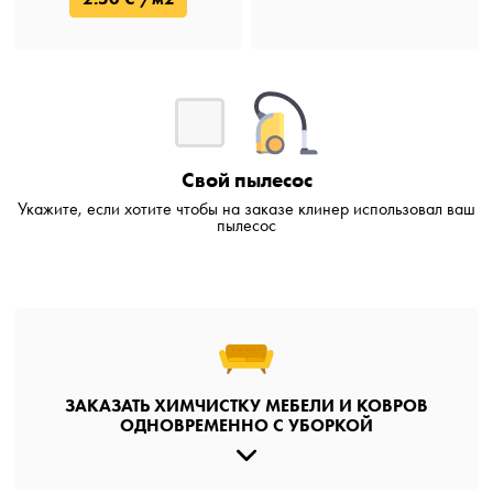
Свой пылесос
Укажите, если хотите чтобы на заказе клинер использовал ваш
пылесос
ЗАКАЗАТЬ ХИМЧИСТКУ МЕБЕЛИ И КОВРОВ
ОДНОВРЕМЕННО С УБОРКОЙ