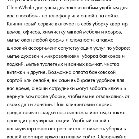
CleanWhale доступны для заказа любым удобным для
вас способом - по телефону или онлайн на сайте.
Клининговый сервис включает в себя уборку квартир,
домов, офисов, химчистку мягкой мебели и ковров,
мытье окон любой формы и сложности, а также
широкий ассортимент сопутствующих услуг по уборке:
мытье духовки и микроволновки, уборка балконов и
лоджий, мытье туалетных и ванных комнат, чистка
вытяжки и другие. Возможна оплата банковской
картой или онлайн, вы сами выбираете удобное для
вас время, а наши сотрудники могут забрать ключи и
вернуть вам после уборки, чтобы вы не отвлекались от
своих дел и занятий. Наш клининговый сервис
предоставляет скидки постоянным клиентам, а также
проводит регулярные акции. Удобный онлайн-
калькулятор помогает рассчитать стоимость уборки в
вашей квартире прямо на нашем сайте. Оформляйте