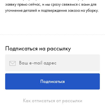
заявку прямо сейчас, и мы сразу свяжемся с вами для
уточнения деталей и подтверждения заказа на уборку.
Подписаться на рассылку
Подписаться
Как отписаться от рассылки